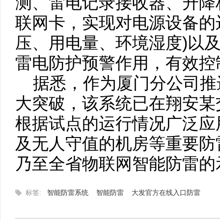
测、雷电记录接收器、升降
联网卡，实现对电源设备的
压、用电量、环境湿度)以
雷电防护预警作用，有效控
据悉，作为厦门分公司推
大突破，该系统已在翔安某
根据试点的运行情况广泛应
及无人守值的机房等重要防
乃至全省物联网智能防雷的
标签:
智能防雷系统
智能防雷
大发官方在线入口防雷