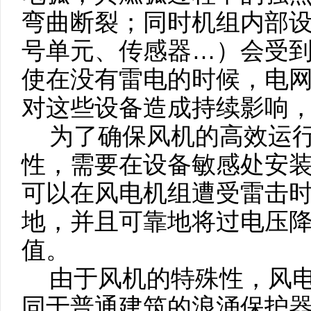
弯曲断裂；同时机组内部
号单元、传感器…）会受
使在没有雷电的时候，电
对这些设备造成持续影响
为了确保风机的高效运行
性，需要在设备敏感处安
可以在风电机组遭受雷击
地，并且可靠地将过电压
值。
由于风机的特殊性，风电
同于普通建筑的浪涌保护