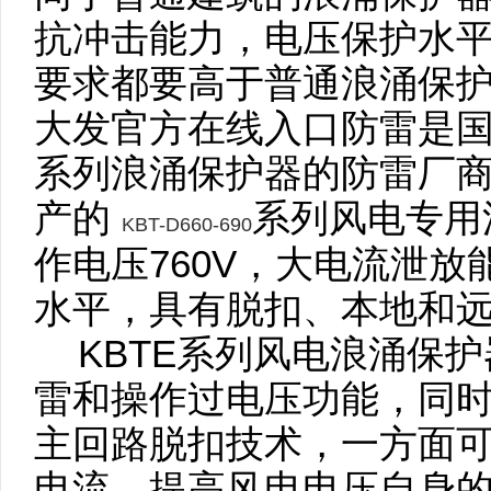
抗冲击能力，电压保护水
要求都要高于普通浪涌保
大发官方在线入口防雷是
系列浪涌保护器的防雷厂
产的
系列风电专用
KBT-D660-690
作电压760V，大电流泄
水平，具有脱扣、本地和
KBTE系列风电浪涌保护
雷和操作过电压功能，同
主回路脱扣技术，一方面
电流，提高风电电压自身