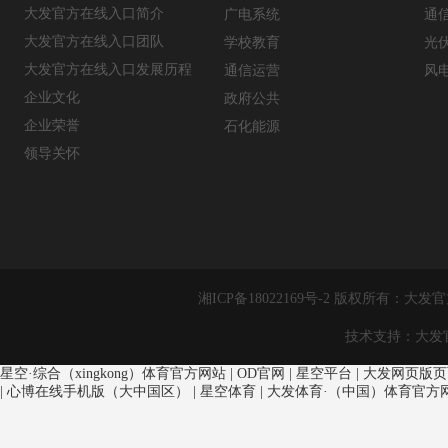
大发官方在线入口简介
广电系统
通
大发官方在线入口团队
学校教育
光
大发官方在线入口发展历程
通信运营
风
企业文化
政府公共
企业荣誉
石化能源
领导关怀
湘ICP备18022169号-2
版权所有：大发官
技术支持：大发
星空·综合（xingkong）体育官方网站
|
OD官网
|
星空平台
|
大发网页版页
|
心博在线手机版（大中国区）
|
星空体育
|
大发体育·（中国）体育官方