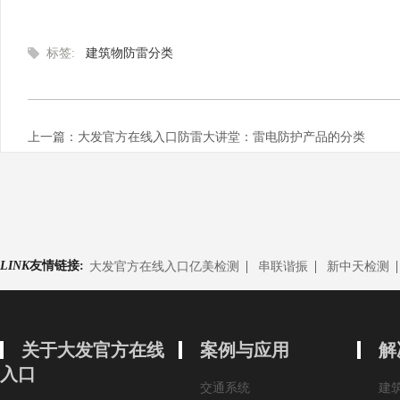
标签:
建筑物防雷分类
上一篇：大发官方在线入口防雷大讲堂：雷电防护产品的分类
LINK
友情链接:
大发官方在线入口亿美检测
串联谐振
新中天检测
关于大发官方在线
案例与应用
解
入口
交通系统
建