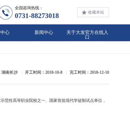
全国咨询热线：
收藏本站
0731-88273018
才中心
新闻中心
关于大发官方在线入
口
：湖南长沙
开工时间：2018-10-8
完工时间：2018-12-10
家示范性高等职业院校之一、国家首批现代学徒制试点单位，