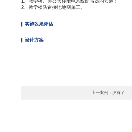
1、教学楼、办公大楼配电系统防雷器的安装；
2、教学楼防雷接地地网施工。
实施效果评估
设计方案
上一案例：没有了