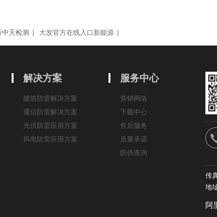
新中天检测
大发官方在线入口新能源
解决方案
服务中心
建筑防雷解决方案
营销网络
通信防雷解决方案
下载中心
光伏防雷应用方案
售后服务
风电防雷应用方案
质量承诺
防伪查询
传真
地
阿