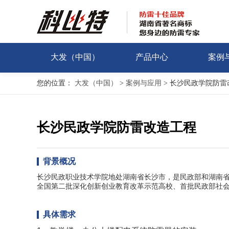
大发（中国）
产品中心
案例
您的位置：
大发（中国）
>
案例与应用
>
长沙民政学院防雷
长沙民政学院防雷改造工程
背景概况
长沙民政职业技术学院地处湖南省长沙市，是民政部和湖南省
全国第二批深化创新创业教育改革示范高校、首批民政部社
具体需求