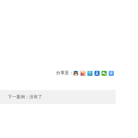
分享至：
下一案例：没有了